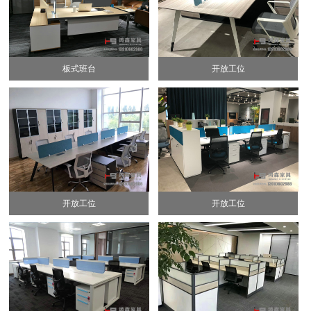
板式班台
开放工位
开放工位
开放工位