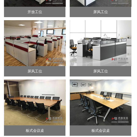
开放工位
屏风工位
屏风工位
屏风工位
板式会议桌
板式会议桌