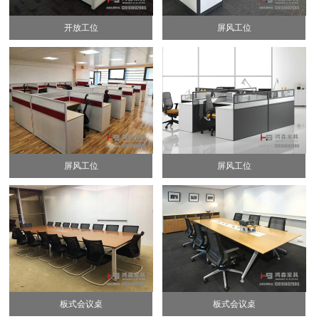
开放工位
屏风工位
屏风工位
屏风工位
板式会议桌
板式会议桌