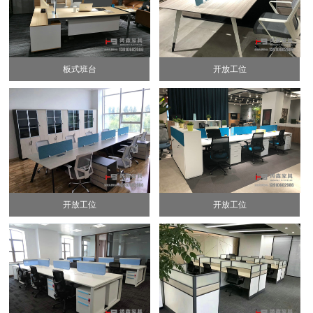
板式班台
开放工位
开放工位
开放工位