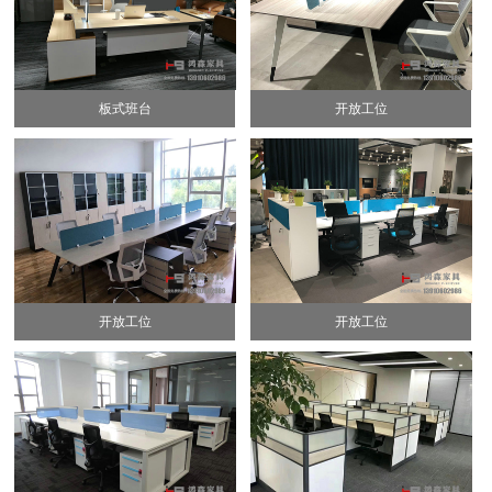
板式班台
开放工位
开放工位
开放工位