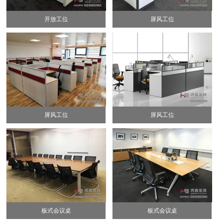
开放工位
屏风工位
屏风工位
屏风工位
板式会议桌
板式会议桌