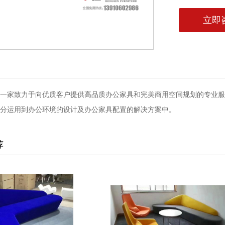
立即
一家致力于向优质客户提供高品质办公家具和完美商用空间规划的专业服
分运用到办公环境的设计及办公家具配置的解决方案中。
荐