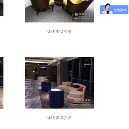
休闲接待沙发
休闲接待沙发