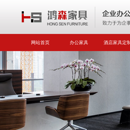
网站首页
办公家具
酒店家具定