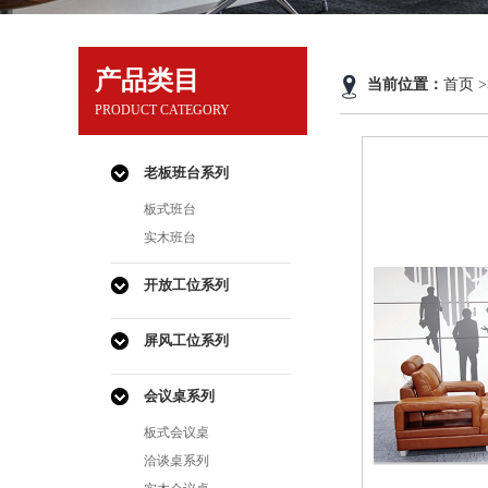
产品类目
当前位置：
首页 >
PRODUCT CATEGORY
老板班台系列
板式班台
实木班台
开放工位系列
屏风工位系列
会议桌系列
板式会议桌
洽谈桌系列