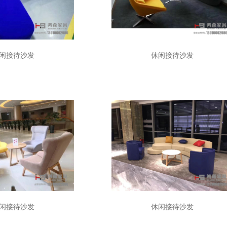
闲接待沙发
休闲接待沙发
闲接待沙发
休闲接待沙发