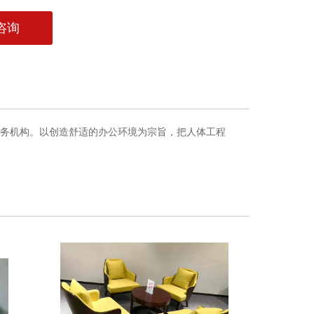
咨询
务机构。以创造舒适的办公环境为宗旨，把人体工程