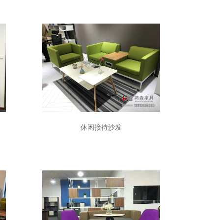
休闲接待沙发