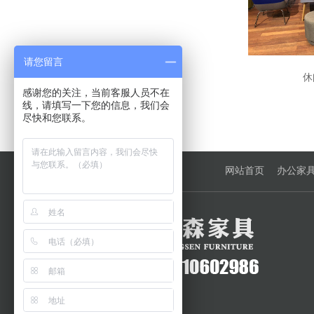
请您留言
休
感谢您的关注，当前客服人员不在
线，请填写一下您的信息，我们会
尽快和您联系。
网站首页
办公家