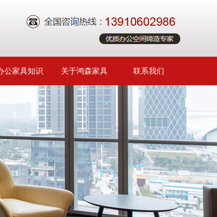
办公家具知识
关于鸿森家具
联系我们