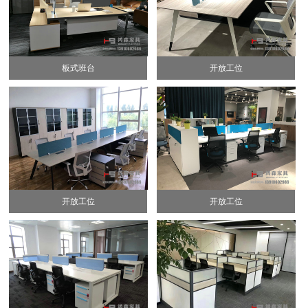
板式班台
开放工位
开放工位
开放工位