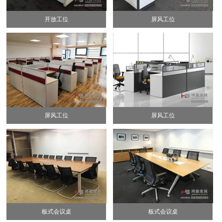
开放工位
屏风工位
屏风工位
屏风工位
板式会议桌
板式会议桌